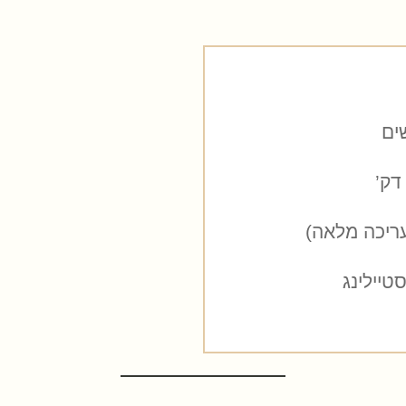
סטיילינג