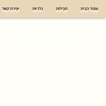
עמוד הבית
חבילות
גלריות
יצירת קשר
עמוד הבית
חבילות
גלריות
יצירת קשר
חבילת צילומי