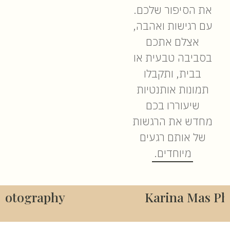
את הסיפור שלכם.
עם רגישות ואהבה,
אצלם אתכם
בסביבה טבעית או
בבית, ותקבלו
תמונות אותנטיות
שיעוררו בכם
מחדש את הרגשות
של אותם רגעים
מיוחדים.
Photography
Karina Mas P