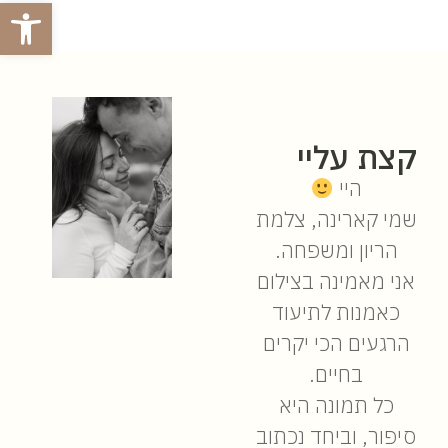
פתח סרגל
קצת עליי
היי
שמי קארינה, צלמת
הריון ומשפחה.
אני מאמינה בצילום
כאמנות לתיעוד
הרגעים הכי יקרים
בחיים.
כל תמונה היא
סיפור, וביחד נכתוב