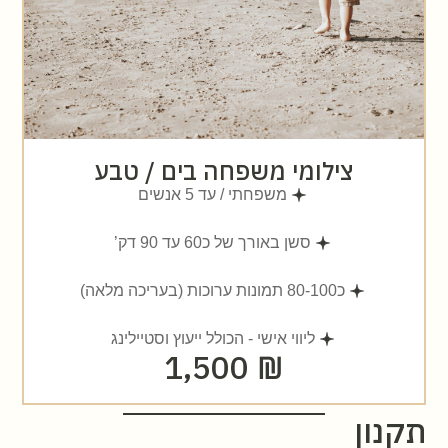
צילומי משפחה בים / טבע
משפחתי / עד 5 אנשים
סשן באורך של כ60 עד 90 דק’
כ80-100 תמונות ערוכות (בעריכה מלאה)
ליווי אישי - הכולל ייעוץ וסטיילינג
₪ 1,500
תקנון