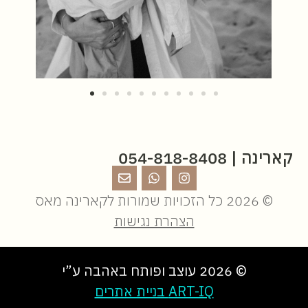
קארינה | 054-818-8408
© 2026 כל הזכויות שמורות לקארינה מאס
הצהרת נגישות
© 2026 עוצב ופותח באהבה ע”י
ART-IQ בניית אתרים