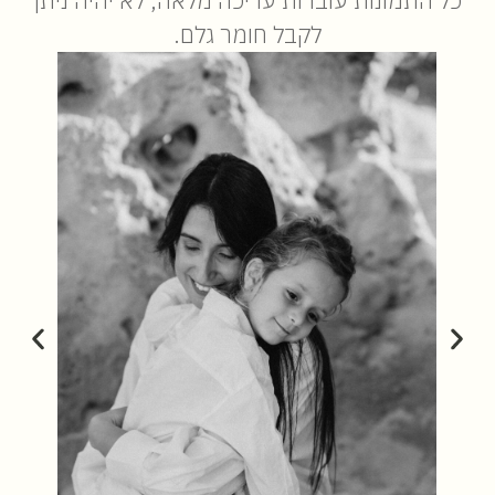
כל התמונות עוברות עריכה מלאה, לא יהיה ניתן
לקבל חומר גלם.