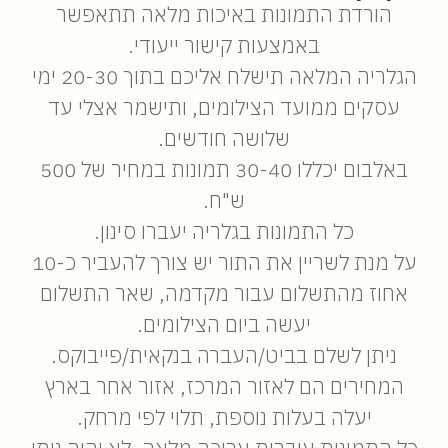
הורדת התמונות באיכות מלאה תתאפשר
באמצעות קישור ייעודי.
הגלריה המלאה תישלח אליכם בתוך 20-30 ימי
עסקים ממועד הצילומים, ותישמר אצלי עד
שלושה חודשים.
באלבום יכללו 30-40 תמונות במחיר של 500
ש"ח.
כל התמונות בגלריה יעברו סינון.
על מנת לשריין את התור יש צורך להעביר כ-10
אחוז מהתשלום עבור מקדמה, שאר התשלום
יעשה ביום הצילומים.
ניתן לשלם בביט/העברה בנקאית/פייבוקס.
המחירים הם לאזור המרכז, אזור אחר בארץ
יעלה בעלות נוספת, תלוי לפי מרחק.