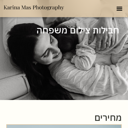
חבילות צילום משפחה
מחירים